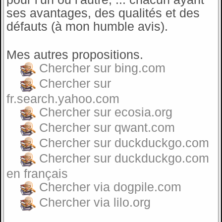
ses avantages, des qualités et des
défauts (à mon humble avis).
Mes autres propositions.
Chercher sur bing.com
Chercher sur
fr.search.yahoo.com
Chercher sur ecosia.org
Chercher sur qwant.com
Chercher sur duckduckgo.com
Chercher sur duckduckgo.com
en français
Chercher via dogpile.com
Chercher via lilo.org