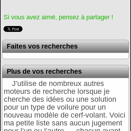
Si vous avez aimé, pensez à partager !
Faites vos recherches
Plus de vos recherches
J'utilise de nombreux autres
moteurs de recherche lorsque je
cherche des idées ou une solution
pour un type de voilure pour un
nouveau modèle de cerf-volant. Voici
ma petite liste sans aucun jugement
pour l'un ou l'autre, ... chacun ayant