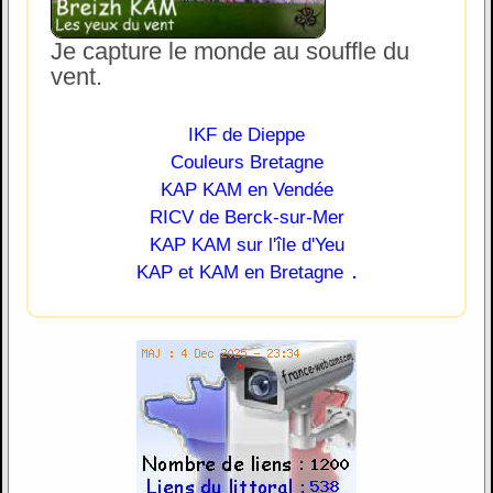
Je capture le monde au souffle du
vent.
IKF de Dieppe
Couleurs Bretagne
KAP KAM en Vendée
RICV de Berck-sur-Mer
KAP KAM sur l'île d'Yeu
.
KAP et KAM en Bretagne