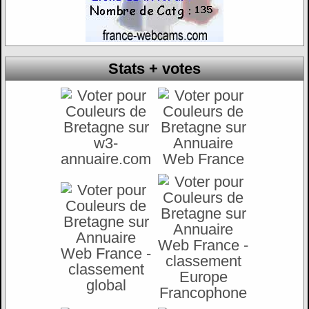
Stats + votes