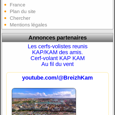
France
Plan du site
Chercher
Mentions légales
Annonces partenaires
Les cerfs-volistes reunis
KAP/KAM des amis.
Cerf-volant KAP KAM
Au fil du vent
youtube.com/@BreizhKam