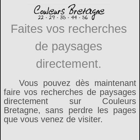
Faites vos recherches
de paysages
directement.
Vous pouvez dès maintenant
faire vos recherches de paysages
directement sur Couleurs
Bretagne, sans perdre les pages
que vous venez de visiter.