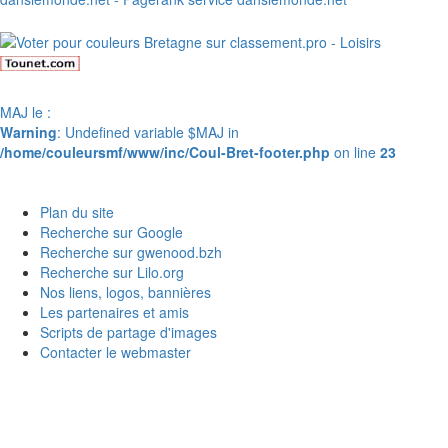
MAJ le :
Warning
: Undefined variable $MAJ in
/home/couleursmf/www/inc/Coul-Bret-footer.php
on line
23
Plan du site
Recherche sur Google
Recherche sur gwenood.bzh
Recherche sur Lilo.org
Nos liens, logos, bannières
Les partenaires et amis
Scripts de partage d'images
Contacter le webmaster