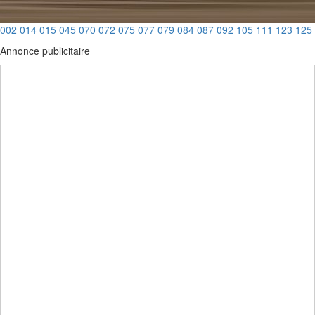
002
014
015
045
070
072
075
077
079
084
087
092
105
111
123
125
Annonce publicitaire