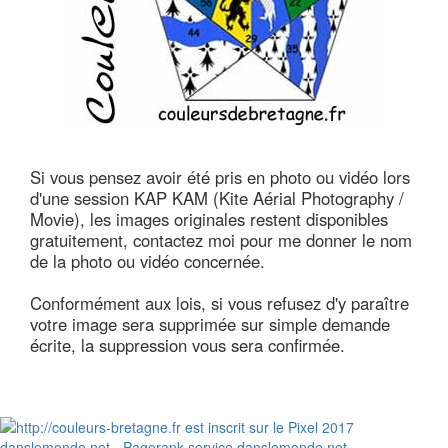
Si vous pensez avoir été pris en photo ou vidéo lors
d'une session KAP KAM (Kite Aérial Photography /
Movie), les images originales restent disponibles
gratuitement, contactez moi pour me donner le nom
de la photo ou vidéo concernée.
Conformément aux lois, si vous refusez d'y paraître
votre image sera supprimée sur simple demande
écrite, la suppression vous sera confirmée.