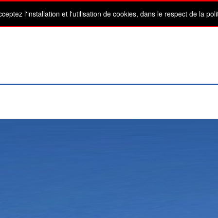
tez l'installation et l'utilisation de cookies, dans le respect de la pol