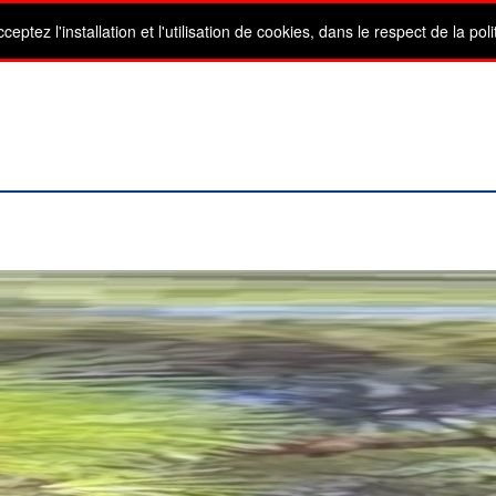
tez l'installation et l'utilisation de cookies, dans le respect de la pol