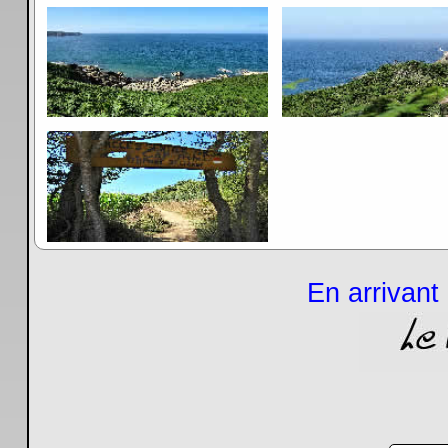
En arrivant 