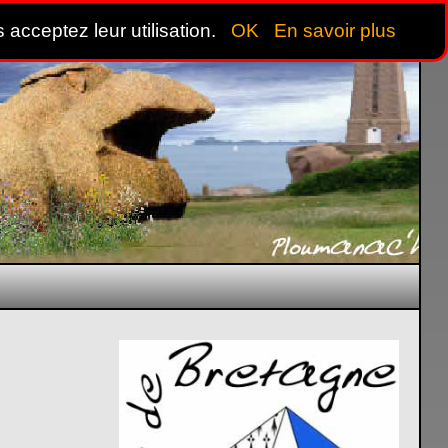
 acceptez leur utilisation.
OK
En savoir plus