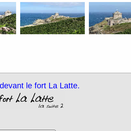
devant le fort La Latte.