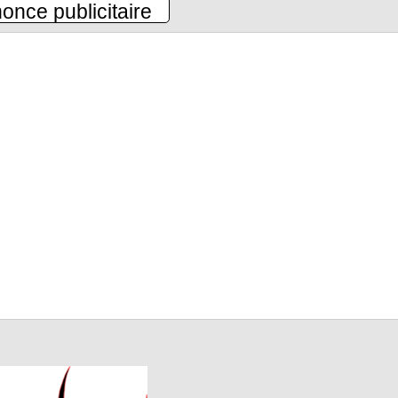
once publicitaire