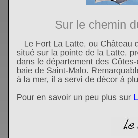
Sur le chemin du
Le Fort La Latte, ou Château d
situé sur la pointe de la Latte,
dans le département des Côtes
baie de Saint-Malo. Remarquable
à la mer, il a servi de décor à plu
Pour en savoir un peu plus sur
L