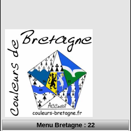
Menu Bretagne : 22