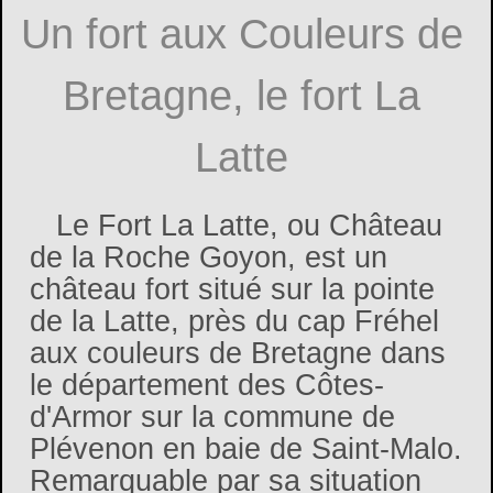
Un fort aux Couleurs de
Bretagne, le fort La
Latte
Le Fort La Latte, ou Château
de la Roche Goyon, est un
château fort situé sur la pointe
de la Latte, près du cap Fréhel
aux couleurs de Bretagne dans
le département des Côtes-
d'Armor sur la commune de
Plévenon en baie de Saint-Malo.
Remarquable par sa situation