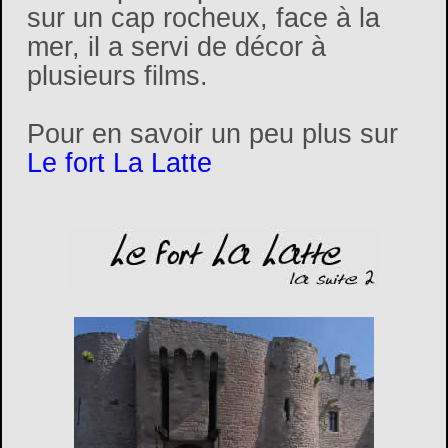
sur un cap rocheux, face à la
mer, il a servi de décor à
plusieurs films.
Pour en savoir un peu plus sur
Le fort La Latte