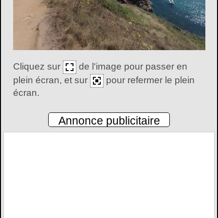
Cliquez sur
de l'image pour passer en
plein écran, et sur
pour refermer le plein
écran.
Annonce publicitaire