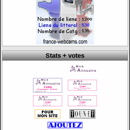
Stats + votes