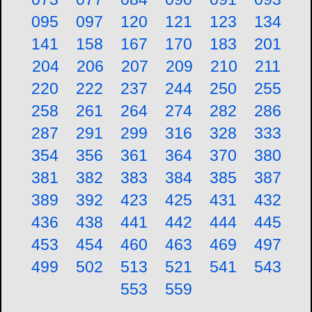
095
097
120
121
123
134
141
158
167
170
183
201
204
206
207
209
210
211
220
222
237
244
250
255
258
261
264
274
282
286
287
291
299
316
328
333
354
356
361
364
370
380
381
382
383
384
385
387
389
392
423
425
431
432
436
438
441
442
444
445
453
454
460
463
469
497
499
502
513
521
541
543
553
559