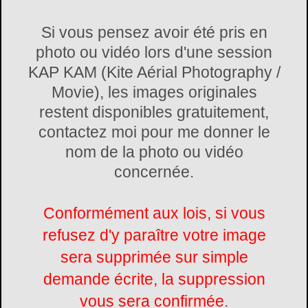
Si vous pensez avoir été pris en
photo ou vidéo lors d'une session
KAP KAM (Kite Aérial Photography /
Movie), les images originales
restent disponibles gratuitement,
contactez moi pour me donner le
nom de la photo ou vidéo
concernée.
Conformément aux lois, si vous
refusez d'y paraître votre image
sera supprimée sur simple
demande écrite, la suppression
vous sera confirmée.