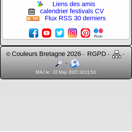
Liens des amis
calendrier festivals CV
Flux RSS 30 derniers
Couleurs Bretagne 2026
RGPD
©
-
-
-
-
MAJ le : 22 May 2023 18:21:53.