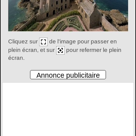
Cliquez sur
de l'image pour passer en
plein écran, et sur
pour refermer le plein
écran.
Annonce publicitaire