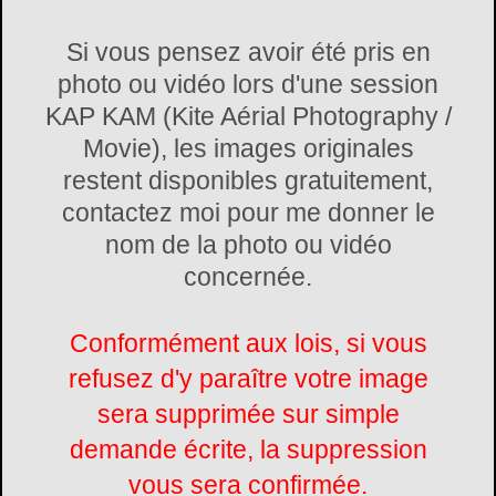
Si vous pensez avoir été pris en
photo ou vidéo lors d'une session
KAP KAM (Kite Aérial Photography /
Movie), les images originales
restent disponibles gratuitement,
contactez moi pour me donner le
nom de la photo ou vidéo
concernée.
Conformément aux lois, si vous
refusez d'y paraître votre image
sera supprimée sur simple
demande écrite, la suppression
vous sera confirmée.