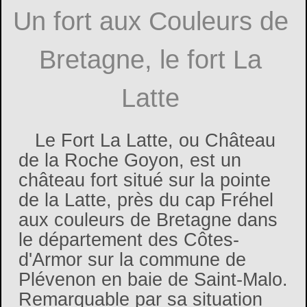
Un fort aux Couleurs de
Bretagne, le fort La
Latte
Le Fort La Latte, ou Château
de la Roche Goyon, est un
château fort situé sur la pointe
de la Latte, près du cap Fréhel
aux couleurs de Bretagne dans
le département des Côtes-
d'Armor sur la commune de
Plévenon en baie de Saint-Malo.
Remarquable par sa situation