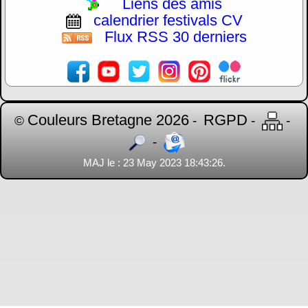
Liens des amis
calendrier festivals CV
Flux RSS 30 derniers
Couleurs Bretagne 2026
RGPD
©
-
-
-
-
MAJ le : 23 May 2023 18:43:26.