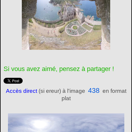
Si vous avez aimé, pensez à partager !
438
Accès direct
(si ereur) à l'image
en format
plat