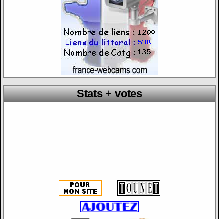
Stats + votes