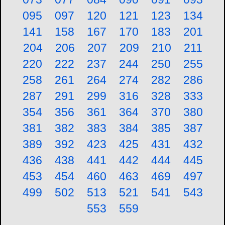
095
097
120
121
123
134
141
158
167
170
183
201
204
206
207
209
210
211
220
222
237
244
250
255
258
261
264
274
282
286
287
291
299
316
328
333
354
356
361
364
370
380
381
382
383
384
385
387
389
392
423
425
431
432
436
438
441
442
444
445
453
454
460
463
469
497
499
502
513
521
541
543
553
559