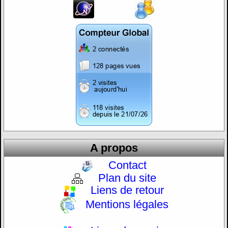
A propos
Contact
Plan du site
Liens de retour
Mentions légales