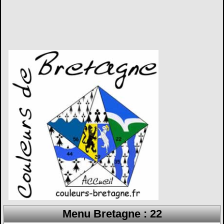
Menu Bretagne : 22