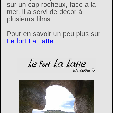
sur un cap rocheux, face à la
mer, il a servi de décor à
plusieurs films.
Pour en savoir un peu plus sur
Le fort La Latte