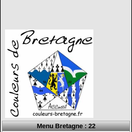
Menu Bretagne : 22