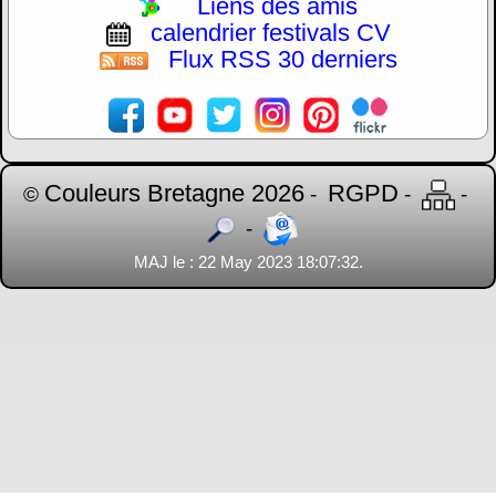
Liens des amis
calendrier festivals CV
Flux RSS 30 derniers
Couleurs Bretagne 2026
RGPD
©
-
-
-
-
MAJ le : 22 May 2023 18:07:32.