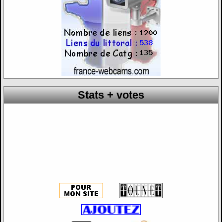
Stats + votes