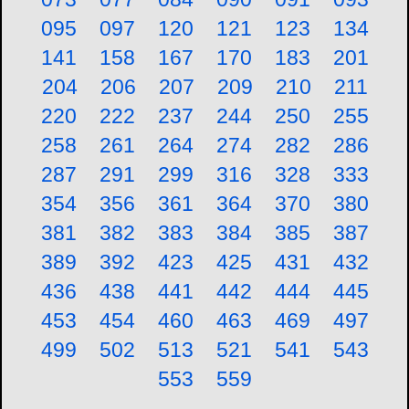
095
097
120
121
123
134
141
158
167
170
183
201
204
206
207
209
210
211
220
222
237
244
250
255
258
261
264
274
282
286
287
291
299
316
328
333
354
356
361
364
370
380
381
382
383
384
385
387
389
392
423
425
431
432
436
438
441
442
444
445
453
454
460
463
469
497
499
502
513
521
541
543
553
559