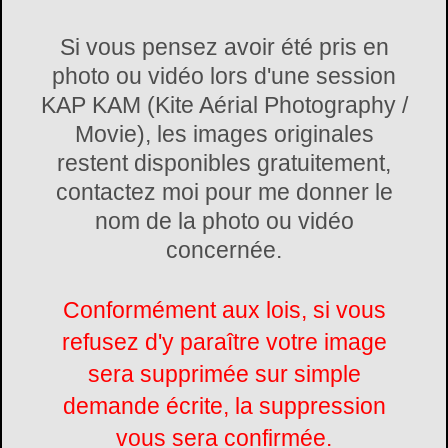
Si vous pensez avoir été pris en
photo ou vidéo lors d'une session
KAP KAM (Kite Aérial Photography /
Movie), les images originales
restent disponibles gratuitement,
contactez moi pour me donner le
nom de la photo ou vidéo
concernée.
Conformément aux lois, si vous
refusez d'y paraître votre image
sera supprimée sur simple
demande écrite, la suppression
vous sera confirmée.