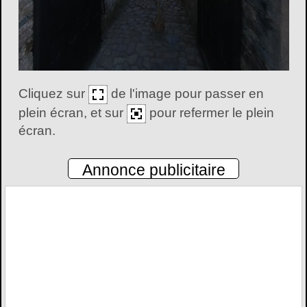
Cliquez sur
de l'image pour passer en
plein écran, et sur
pour refermer le plein
écran.
Annonce publicitaire