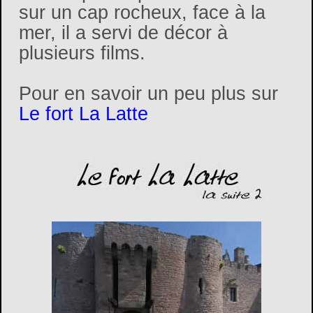
sur un cap rocheux, face à la
mer, il a servi de décor à
plusieurs films.
Pour en savoir un peu plus sur
Le fort La Latte