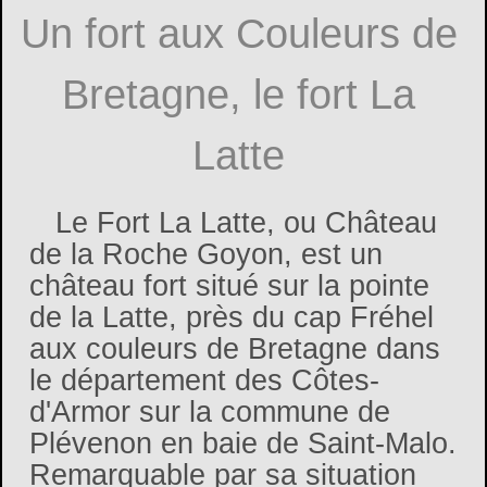
Un fort aux Couleurs de
Bretagne, le fort La
Latte
Le Fort La Latte, ou Château
de la Roche Goyon, est un
château fort situé sur la pointe
de la Latte, près du cap Fréhel
aux couleurs de Bretagne dans
le département des Côtes-
d'Armor sur la commune de
Plévenon en baie de Saint-Malo.
Remarquable par sa situation