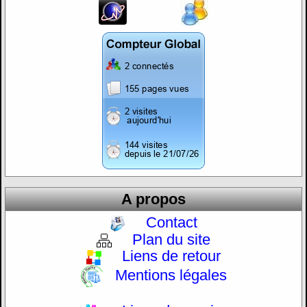
A propos
Contact
Plan du site
Liens de retour
Mentions légales