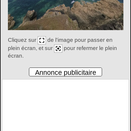
Cliquez sur
de l'image pour passer en
plein écran, et sur
pour refermer le plein
écran.
Annonce publicitaire