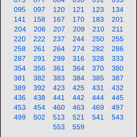
095
097
120
121
123
134
141
158
167
170
183
201
204
206
207
209
210
211
220
222
237
244
250
255
258
261
264
274
282
286
287
291
299
316
328
333
354
356
361
364
370
380
381
382
383
384
385
387
389
392
423
425
431
432
436
438
441
442
444
445
453
454
460
463
469
497
499
502
513
521
541
543
553
559