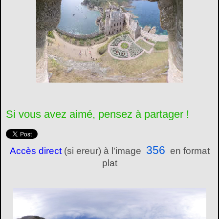
Si vous avez aimé, pensez à partager !
356
Accès direct
(si ereur) à l'image
en format
plat