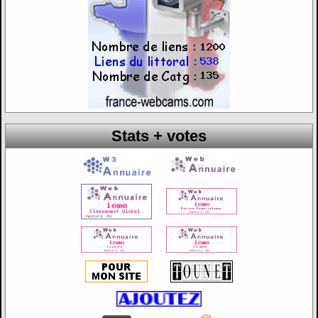
Stats + votes