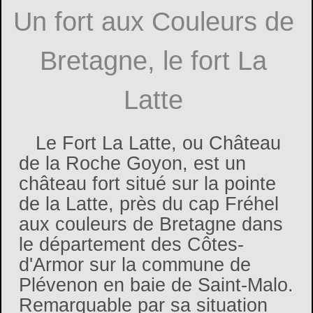
Un fort aux Couleurs de
Bretagne, le fort La
Latte
Le Fort La Latte, ou Château
de la Roche Goyon, est un
château fort situé sur la pointe
de la Latte, près du cap Fréhel
aux couleurs de Bretagne dans
le département des Côtes-
d'Armor sur la commune de
Plévenon en baie de Saint-Malo.
Remarquable par sa situation