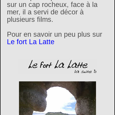
sur un cap rocheux, face à la
mer, il a servi de décor à
plusieurs films.
Pour en savoir un peu plus sur
Le fort La Latte