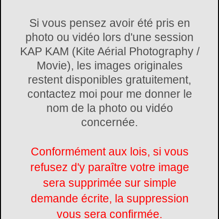
Si vous pensez avoir été pris en
photo ou vidéo lors d'une session
KAP KAM (Kite Aérial Photography /
Movie), les images originales
restent disponibles gratuitement,
contactez moi pour me donner le
nom de la photo ou vidéo
concernée.
Conformément aux lois, si vous
refusez d'y paraître votre image
sera supprimée sur simple
demande écrite, la suppression
vous sera confirmée.