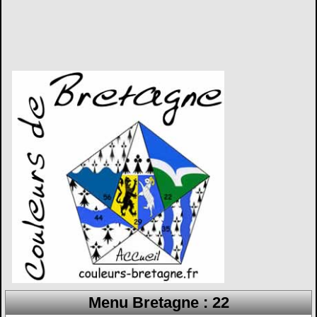
Menu Bretagne : 22