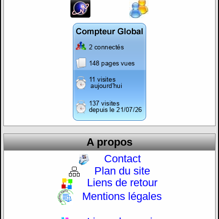
A propos
Contact
Plan du site
Liens de retour
Mentions légales