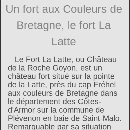
Un fort aux Couleurs de
Bretagne, le fort La
Latte
Le Fort La Latte, ou Château
de la Roche Goyon, est un
château fort situé sur la pointe
de la Latte, près du cap Fréhel
aux couleurs de Bretagne dans
le département des Côtes-
d'Armor sur la commune de
Plévenon en baie de Saint-Malo.
Remarquable par sa situation