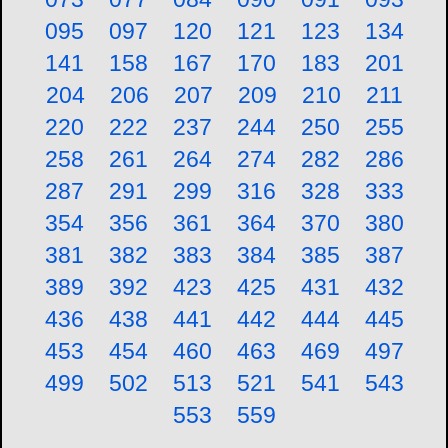
095
097
120
121
123
134
141
158
167
170
183
201
204
206
207
209
210
211
220
222
237
244
250
255
258
261
264
274
282
286
287
291
299
316
328
333
354
356
361
364
370
380
381
382
383
384
385
387
389
392
423
425
431
432
436
438
441
442
444
445
453
454
460
463
469
497
499
502
513
521
541
543
553
559