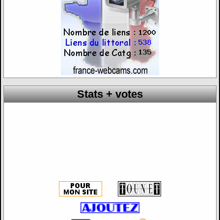
Stats + votes