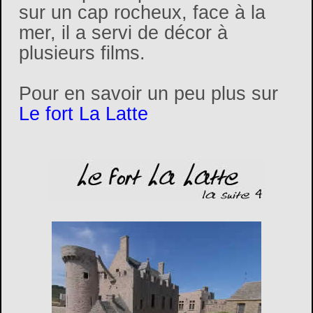
sur un cap rocheux, face à la
mer, il a servi de décor à
plusieurs films.
Pour en savoir un peu plus sur
Le fort La Latte