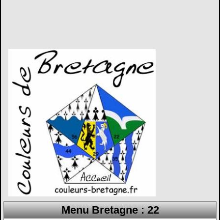
Menu Bretagne : 22