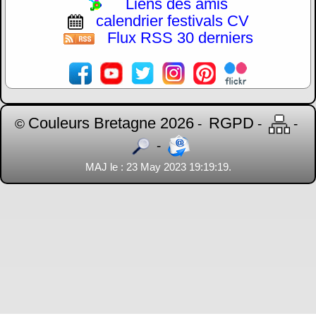
Liens des amis
calendrier festivals CV
Flux RSS 30 derniers
Couleurs Bretagne 2026
RGPD
©
-
-
-
-
MAJ le : 23 May 2023 19:19:19.