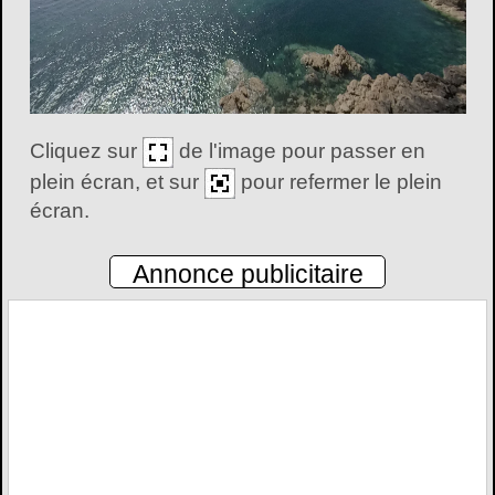
Cliquez sur
de l'image pour passer en
plein écran, et sur
pour refermer le plein
écran.
Annonce publicitaire