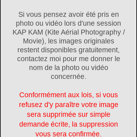
Si vous pensez avoir été pris en
photo ou vidéo lors d'une session
KAP KAM (Kite Aérial Photography /
Movie), les images originales
restent disponibles gratuitement,
contactez moi pour me donner le
nom de la photo ou vidéo
concernée.
Conformément aux lois, si vous
refusez d'y paraître votre image
sera supprimée sur simple
demande écrite, la suppression
vous sera confirmée.