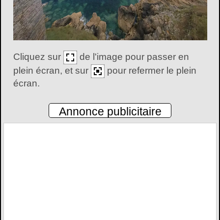
Cliquez sur
de l'image pour passer en
plein écran, et sur
pour refermer le plein
écran.
Annonce publicitaire