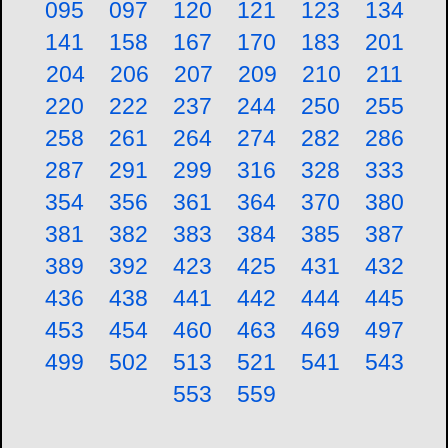
095
097
120
121
123
134
141
158
167
170
183
201
204
206
207
209
210
211
220
222
237
244
250
255
258
261
264
274
282
286
287
291
299
316
328
333
354
356
361
364
370
380
381
382
383
384
385
387
389
392
423
425
431
432
436
438
441
442
444
445
453
454
460
463
469
497
499
502
513
521
541
543
553
559