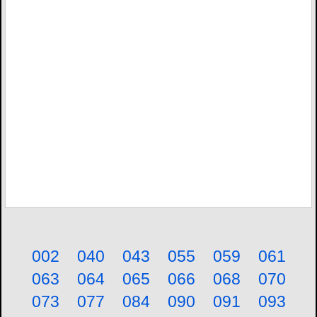
002
040
043
055
059
061
063
064
065
066
068
070
073
077
084
090
091
093