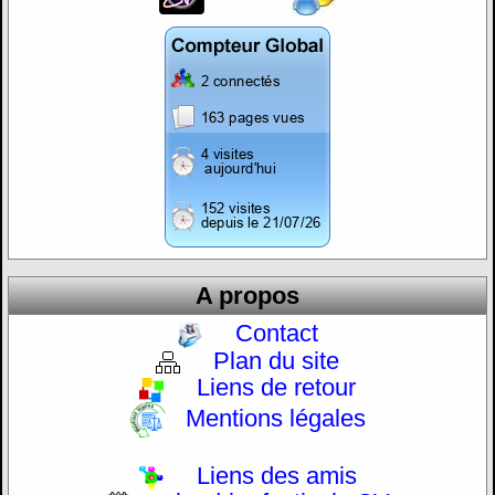
A propos
Contact
Plan du site
Liens de retour
Mentions légales
Liens des amis