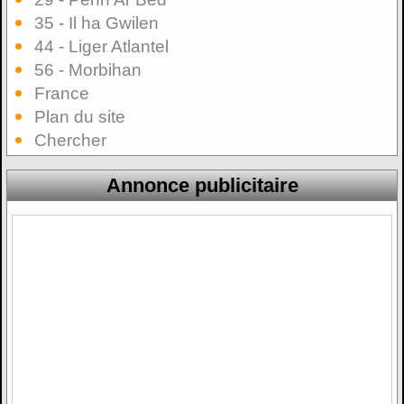
35 - Il ha Gwilen
44 - Liger Atlantel
56 - Morbihan
France
Plan du site
Chercher
Annonce publicitaire