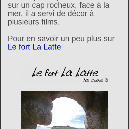
sur un cap rocheux, face à la
mer, il a servi de décor à
plusieurs films.
Pour en savoir un peu plus sur
Le fort La Latte