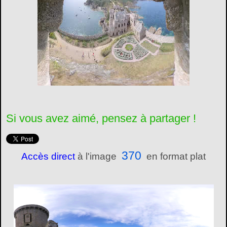
Si vous avez aimé, pensez à partager !
370
Accès direct
à l'image
en format plat