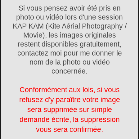
Si vous pensez avoir été pris en
photo ou vidéo lors d'une session
KAP KAM (Kite Aérial Photography /
Movie), les images originales
restent disponibles gratuitement,
contactez moi pour me donner le
nom de la photo ou vidéo
concernée.
Conformément aux lois, si vous
refusez d'y paraître votre image
sera supprimée sur simple
demande écrite, la suppression
vous sera confirmée.