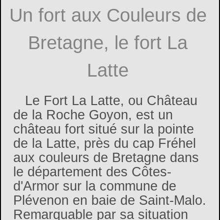
Un fort aux Couleurs de
Bretagne, le fort La
Latte
Le Fort La Latte, ou Château
de la Roche Goyon, est un
château fort situé sur la pointe
de la Latte, près du cap Fréhel
aux couleurs de Bretagne dans
le département des Côtes-
d'Armor sur la commune de
Plévenon en baie de Saint-Malo.
Remarquable par sa situation