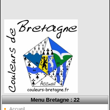
Menu Bretagne : 22
Accueil