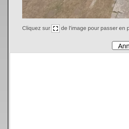
Cliquez sur
de l'image pour passer en p
Ann