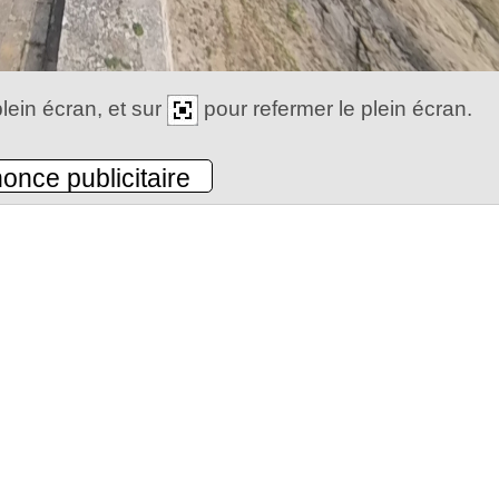
lein écran, et sur
pour refermer le plein écran.
once publicitaire