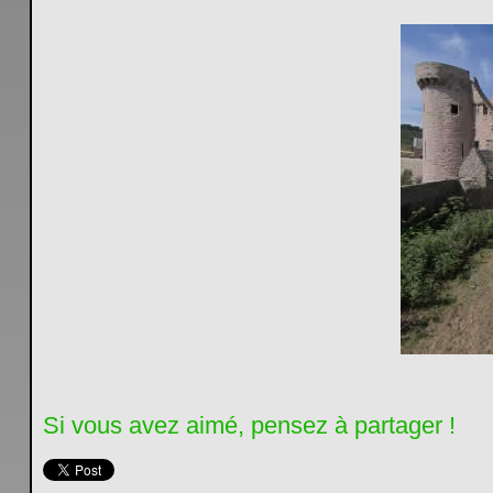
Si vous avez aimé, pensez à partager !