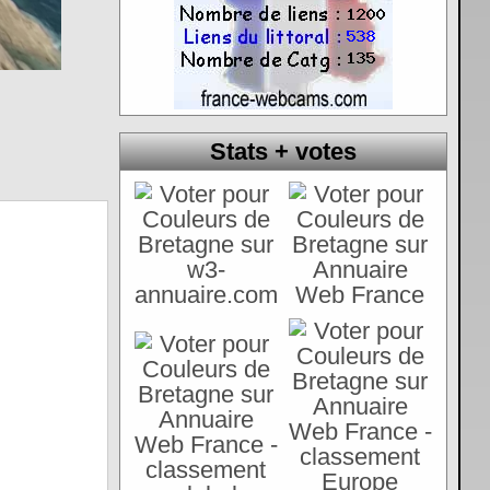
Stats + votes