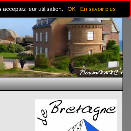
 acceptez leur utilisation.
OK
En savoir plus