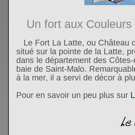
Un fort aux Couleurs 
Le Fort La Latte, ou Château d
situé sur la pointe de la Latte,
dans le département des Côtes
baie de Saint-Malo. Remarquable
à la mer, il a servi de décor à plu
Pour en savoir un peu plus sur
L