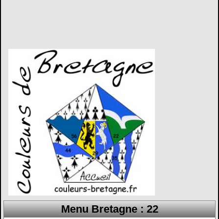
Menu Bretagne : 22