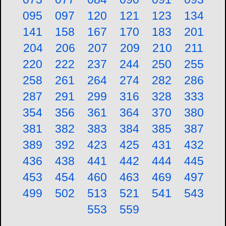
095
097
120
121
123
134
141
158
167
170
183
201
204
206
207
209
210
211
220
222
237
244
250
255
258
261
264
274
282
286
287
291
299
316
328
333
354
356
361
364
370
380
381
382
383
384
385
387
389
392
423
425
431
432
436
438
441
442
444
445
453
454
460
463
469
497
499
502
513
521
541
543
553
559