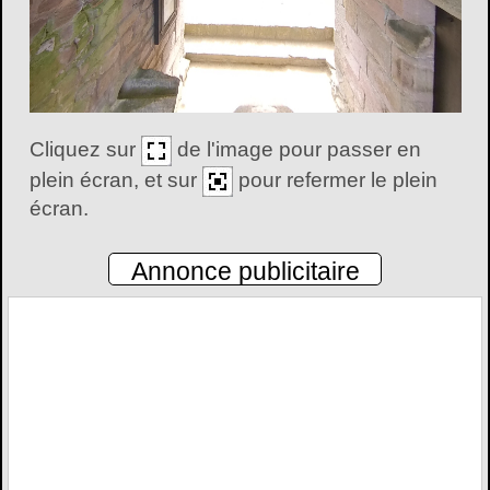
Cliquez sur
de l'image pour passer en
plein écran, et sur
pour refermer le plein
écran.
Annonce publicitaire