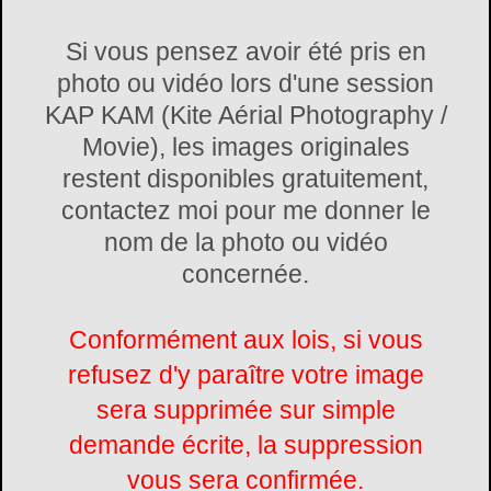
Si vous pensez avoir été pris en
photo ou vidéo lors d'une session
KAP KAM (Kite Aérial Photography /
Movie), les images originales
restent disponibles gratuitement,
contactez moi pour me donner le
nom de la photo ou vidéo
concernée.
Conformément aux lois, si vous
refusez d'y paraître votre image
sera supprimée sur simple
demande écrite, la suppression
vous sera confirmée.