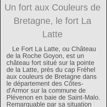
Un fort aux Couleurs de
Bretagne, le fort La
Latte
Le Fort La Latte, ou Château
de la Roche Goyon, est un
château fort situé sur la pointe
de la Latte, près du cap Fréhel
aux couleurs de Bretagne dans
le département des Côtes-
d'Armor sur la commune de
Plévenon en baie de Saint-Malo.
Remarquable par sa situation