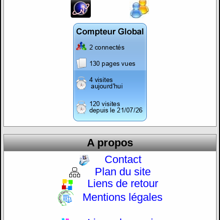
A propos
Contact
Plan du site
Liens de retour
Mentions légales