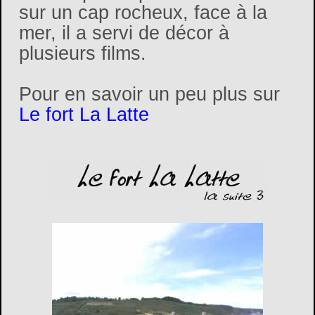
sur un cap rocheux, face à la
mer, il a servi de décor à
plusieurs films.
Pour en savoir un peu plus sur
Le fort La Latte