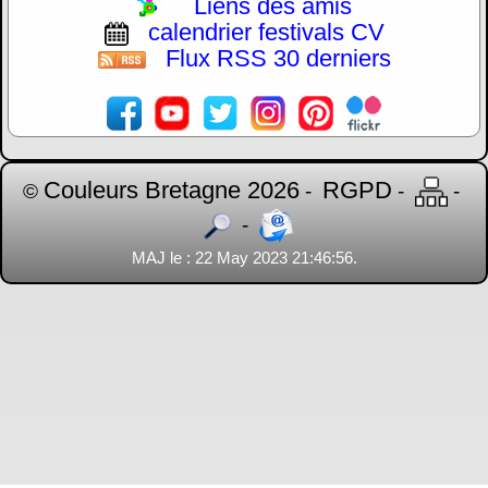
Liens des amis
calendrier festivals CV
Flux RSS 30 derniers
Couleurs Bretagne 2026
RGPD
©
-
-
-
-
MAJ le : 22 May 2023 21:46:56.