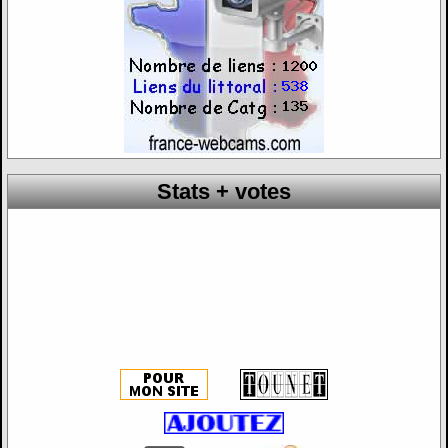
Stats + votes