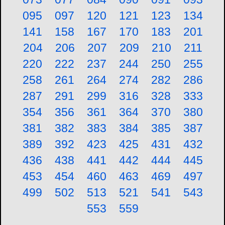
095
097
120
121
123
134
141
158
167
170
183
201
204
206
207
209
210
211
220
222
237
244
250
255
258
261
264
274
282
286
287
291
299
316
328
333
354
356
361
364
370
380
381
382
383
384
385
387
389
392
423
425
431
432
436
438
441
442
444
445
453
454
460
463
469
497
499
502
513
521
541
543
553
559