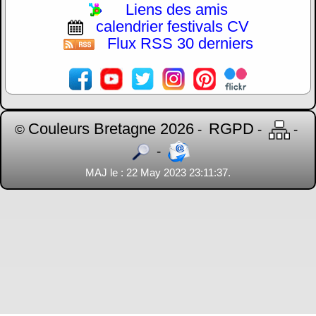
Liens des amis
calendrier festivals CV
Flux RSS 30 derniers
Couleurs Bretagne 2026
RGPD
©
-
-
-
-
MAJ le : 22 May 2023 23:11:37.