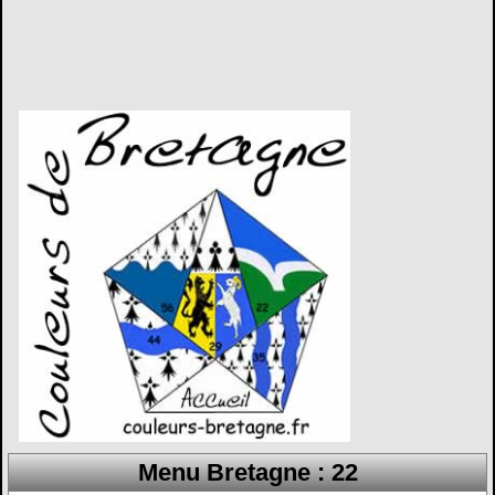
Menu Bretagne : 22