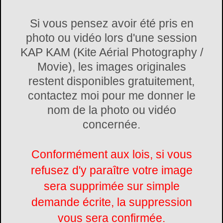
Si vous pensez avoir été pris en
photo ou vidéo lors d'une session
KAP KAM (Kite Aérial Photography /
Movie), les images originales
restent disponibles gratuitement,
contactez moi pour me donner le
nom de la photo ou vidéo
concernée.
Conformément aux lois, si vous
refusez d'y paraître votre image
sera supprimée sur simple
demande écrite, la suppression
vous sera confirmée.