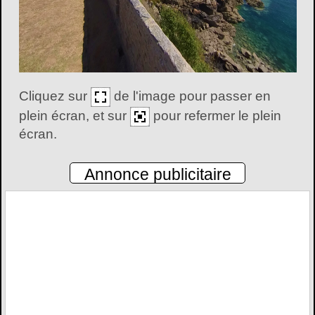
Cliquez sur
de l'image pour passer en
plein écran, et sur
pour refermer le plein
écran.
Annonce publicitaire