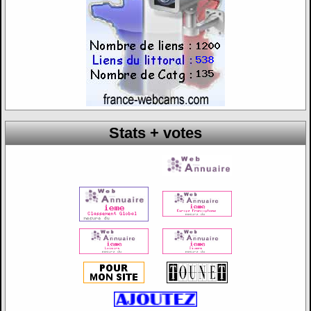
Stats + votes