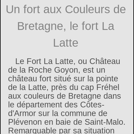
Un fort aux Couleurs de
Bretagne, le fort La
Latte
Le Fort La Latte, ou Château
de la Roche Goyon, est un
château fort situé sur la pointe
de la Latte, près du cap Fréhel
aux couleurs de Bretagne dans
le département des Côtes-
d'Armor sur la commune de
Plévenon en baie de Saint-Malo.
Remarquable par sa situation