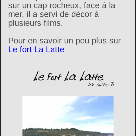
sur un cap rocheux, face à la
mer, il a servi de décor à
plusieurs films.
Pour en savoir un peu plus sur
Le fort La Latte