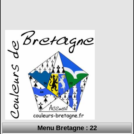
Menu Bretagne : 22