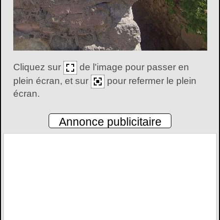
Cliquez sur
de l'image pour passer en
plein écran, et sur
pour refermer le plein
écran.
Annonce publicitaire