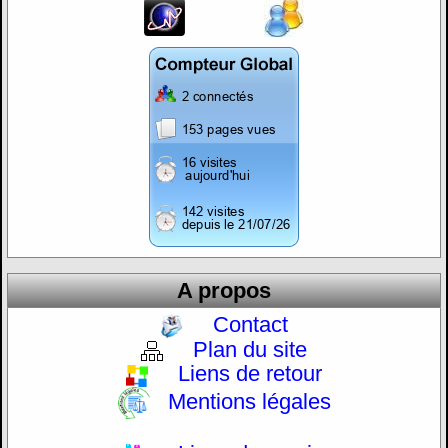
A propos
Contact
Plan du site
Liens de retour
Mentions légales