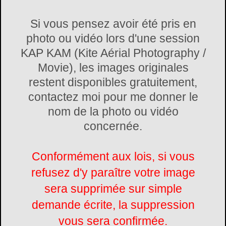
Si vous pensez avoir été pris en
photo ou vidéo lors d'une session
KAP KAM (Kite Aérial Photography /
Movie), les images originales
restent disponibles gratuitement,
contactez moi pour me donner le
nom de la photo ou vidéo
concernée.
Conformément aux lois, si vous
refusez d'y paraître votre image
sera supprimée sur simple
demande écrite, la suppression
vous sera confirmée.