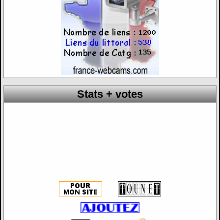
Stats + votes