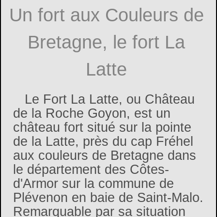
Un fort aux Couleurs de
Bretagne, le fort La
Latte
Le Fort La Latte, ou Château
de la Roche Goyon, est un
château fort situé sur la pointe
de la Latte, près du cap Fréhel
aux couleurs de Bretagne dans
le département des Côtes-
d'Armor sur la commune de
Plévenon en baie de Saint-Malo.
Remarquable par sa situation