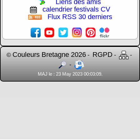
Liens des amis
calendrier festivals CV
Flux RSS 30 derniers
Couleurs Bretagne 2026
RGPD
©
-
-
-
-
MAJ le : 23 May 2023 00:03:09.