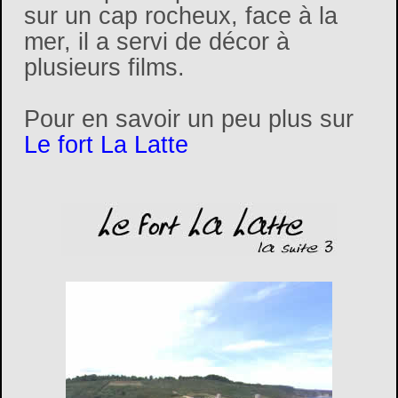
sur un cap rocheux, face à la
mer, il a servi de décor à
plusieurs films.
Pour en savoir un peu plus sur
Le fort La Latte