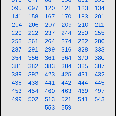
095
097
120
121
123
134
141
158
167
170
183
201
204
206
207
209
210
211
220
222
237
244
250
255
258
261
264
274
282
286
287
291
299
316
328
333
354
356
361
364
370
380
381
382
383
384
385
387
389
392
423
425
431
432
436
438
441
442
444
445
453
454
460
463
469
497
499
502
513
521
541
543
553
559