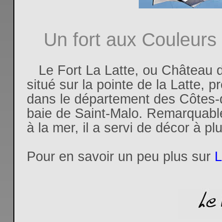
Un fort aux Couleurs 
Le Fort La Latte, ou Château d
situé sur la pointe de la Latte,
dans le département des Côtes
baie de Saint-Malo. Remarquable
à la mer, il a servi de décor à plu
Pour en savoir un peu plus sur
L