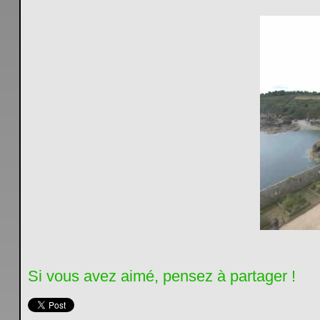
Si vous avez aimé, pensez à partager !