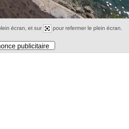
lein écran, et sur
pour refermer le plein écran.
once publicitaire