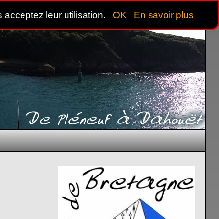
 acceptez leur utilisation.
OK
En savoir plus