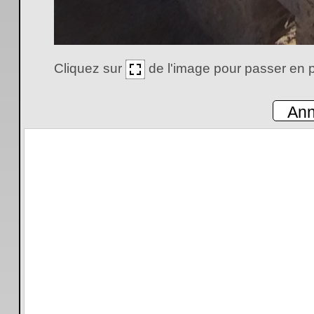
Cliquez sur
de l'image pour passer en p
Ann