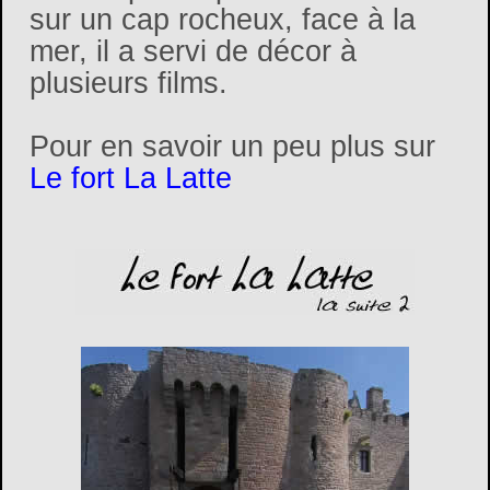
sur un cap rocheux, face à la
mer, il a servi de décor à
plusieurs films.
Pour en savoir un peu plus sur
Le fort La Latte