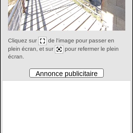
Cliquez sur
de l'image pour passer en
plein écran, et sur
pour refermer le plein
écran.
Annonce publicitaire