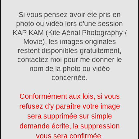
Si vous pensez avoir été pris en
photo ou vidéo lors d'une session
KAP KAM (Kite Aérial Photography /
Movie), les images originales
restent disponibles gratuitement,
contactez moi pour me donner le
nom de la photo ou vidéo
concernée.
Conformément aux lois, si vous
refusez d'y paraître votre image
sera supprimée sur simple
demande écrite, la suppression
vous sera confirmée.