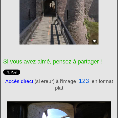
Si vous avez aimé, pensez à partager !
123
Accès direct
(si ereur) à l'image
en format
plat