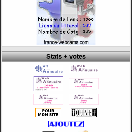
Stats + votes