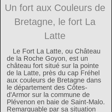
Un fort aux Couleurs de
Bretagne, le fort La
Latte
Le Fort La Latte, ou Château
de la Roche Goyon, est un
château fort situé sur la pointe
de la Latte, près du cap Fréhel
aux couleurs de Bretagne dans
le département des Côtes-
d'Armor sur la commune de
Plévenon en baie de Saint-Malo.
Remarquable par sa situation