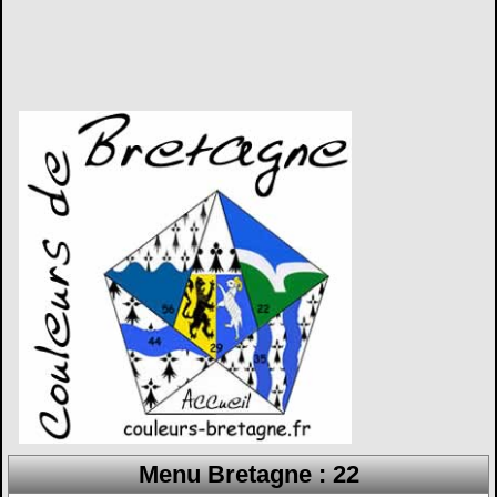
Menu Bretagne : 22