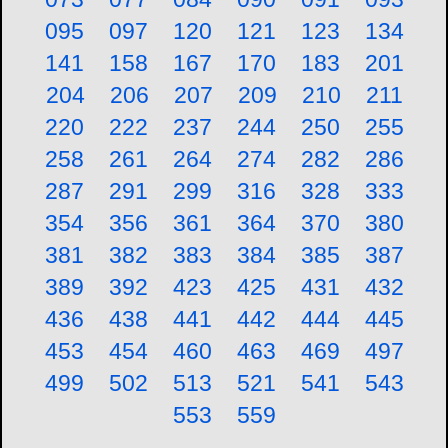
095
097
120
121
123
134
141
158
167
170
183
201
204
206
207
209
210
211
220
222
237
244
250
255
258
261
264
274
282
286
287
291
299
316
328
333
354
356
361
364
370
380
381
382
383
384
385
387
389
392
423
425
431
432
436
438
441
442
444
445
453
454
460
463
469
497
499
502
513
521
541
543
553
559