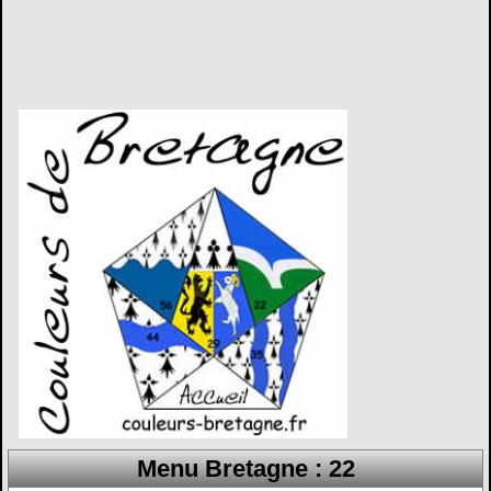
Menu Bretagne : 22