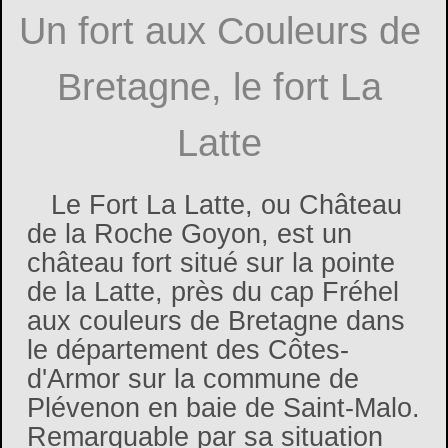
Un fort aux Couleurs de
Bretagne, le fort La
Latte
Le Fort La Latte, ou Château
de la Roche Goyon, est un
château fort situé sur la pointe
de la Latte, près du cap Fréhel
aux couleurs de Bretagne dans
le département des Côtes-
d'Armor sur la commune de
Plévenon en baie de Saint-Malo.
Remarquable par sa situation