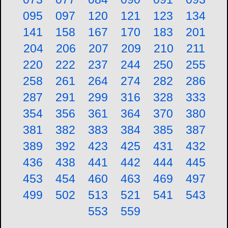
095
097
120
121
123
134
141
158
167
170
183
201
204
206
207
209
210
211
220
222
237
244
250
255
258
261
264
274
282
286
287
291
299
316
328
333
354
356
361
364
370
380
381
382
383
384
385
387
389
392
423
425
431
432
436
438
441
442
444
445
453
454
460
463
469
497
499
502
513
521
541
543
553
559