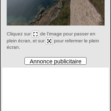
Cliquez sur
de l'image pour passer en
plein écran, et sur
pour refermer le plein
écran.
Annonce publicitaire