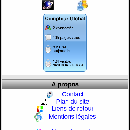
A propos
Contact
Plan du site
Liens de retour
Mentions légales