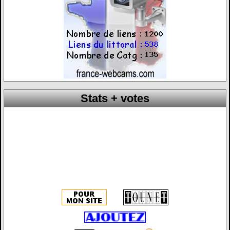
Stats + votes