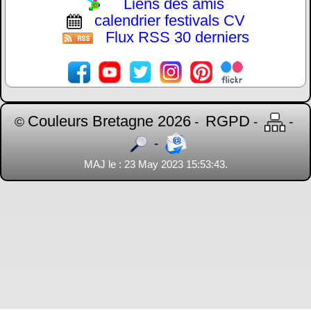
Liens des amis
calendrier festivals CV
Flux RSS 30 derniers
Couleurs Bretagne 2026
RGPD
©
-
-
-
-
MAJ le : 23 May 2023 15:53:43.