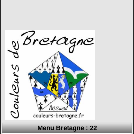
Menu Bretagne : 22