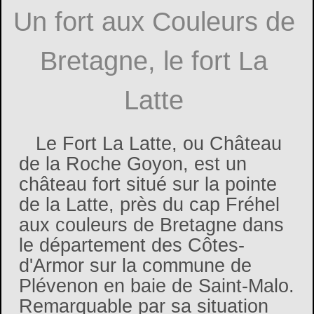
Un fort aux Couleurs de
Bretagne, le fort La
Latte
Le Fort La Latte, ou Château
de la Roche Goyon, est un
château fort situé sur la pointe
de la Latte, près du cap Fréhel
aux couleurs de Bretagne dans
le département des Côtes-
d'Armor sur la commune de
Plévenon en baie de Saint-Malo.
Remarquable par sa situation