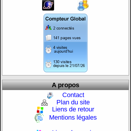
A propos
Contact
Plan du site
Liens de retour
Mentions légales