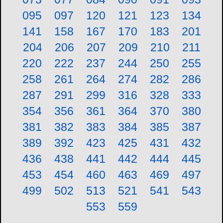
095
097
120
121
123
134
141
158
167
170
183
201
204
206
207
209
210
211
220
222
237
244
250
255
258
261
264
274
282
286
287
291
299
316
328
333
354
356
361
364
370
380
381
382
383
384
385
387
389
392
423
425
431
432
436
438
441
442
444
445
453
454
460
463
469
497
499
502
513
521
541
543
553
559