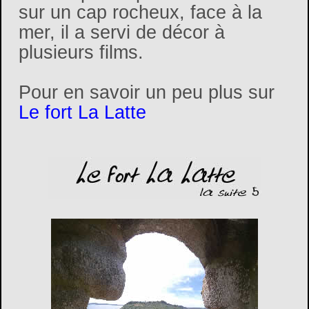
sur un cap rocheux, face à la
mer, il a servi de décor à
plusieurs films.
Pour en savoir un peu plus sur
Le fort La Latte