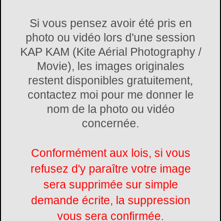
Si vous pensez avoir été pris en
photo ou vidéo lors d'une session
KAP KAM (Kite Aérial Photography /
Movie), les images originales
restent disponibles gratuitement,
contactez moi pour me donner le
nom de la photo ou vidéo
concernée.
Conformément aux lois, si vous
refusez d'y paraître votre image
sera supprimée sur simple
demande écrite, la suppression
vous sera confirmée.