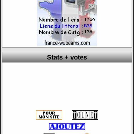
Stats + votes