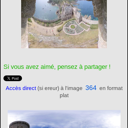
Si vous avez aimé, pensez à partager !
364
Accès direct
(si ereur) à l'image
en format
plat