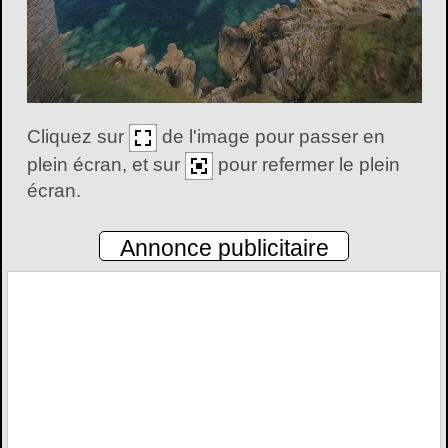
Cliquez sur
de l'image pour passer en
plein écran, et sur
pour refermer le plein
écran.
Annonce publicitaire