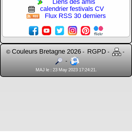
Liens des amis
calendrier festivals CV
Flux RSS 30 derniers
Couleurs Bretagne 2026
RGPD
©
-
-
-
-
MAJ le : 23 May 2023 17:24:21.