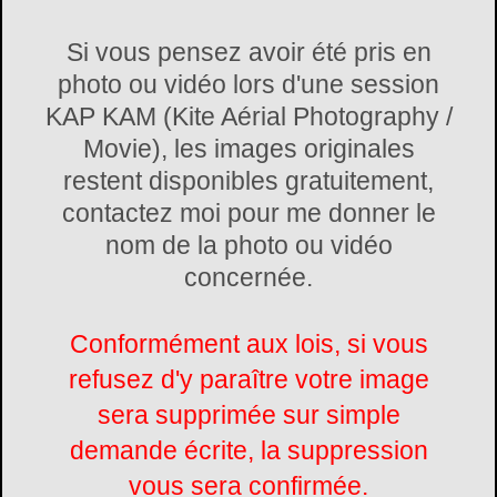
Si vous pensez avoir été pris en
photo ou vidéo lors d'une session
KAP KAM (Kite Aérial Photography /
Movie), les images originales
restent disponibles gratuitement,
contactez moi pour me donner le
nom de la photo ou vidéo
concernée.
Conformément aux lois, si vous
refusez d'y paraître votre image
sera supprimée sur simple
demande écrite, la suppression
vous sera confirmée.