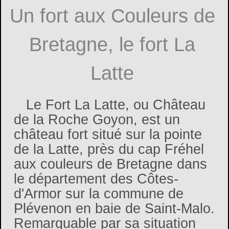
Un fort aux Couleurs de
Bretagne, le fort La
Latte
Le Fort La Latte, ou Château
de la Roche Goyon, est un
château fort situé sur la pointe
de la Latte, près du cap Fréhel
aux couleurs de Bretagne dans
le département des Côtes-
d'Armor sur la commune de
Plévenon en baie de Saint-Malo.
Remarquable par sa situation