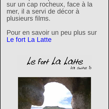
sur un cap rocheux, face à la
mer, il a servi de décor à
plusieurs films.
Pour en savoir un peu plus sur
Le fort La Latte