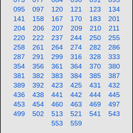
095
097
120
121
123
134
141
158
167
170
183
201
204
206
207
209
210
211
220
222
237
244
250
255
258
261
264
274
282
286
287
291
299
316
328
333
354
356
361
364
370
380
381
382
383
384
385
387
389
392
423
425
431
432
436
438
441
442
444
445
453
454
460
463
469
497
499
502
513
521
541
543
553
559