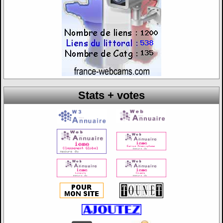
Stats + votes