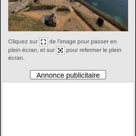
Cliquez sur
de l'image pour passer en
plein écran, et sur
pour refermer le plein
écran.
Annonce publicitaire