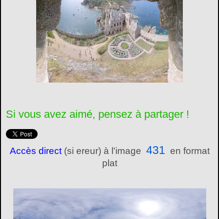
Si vous avez aimé, pensez à partager !
431
Accès direct
(si ereur) à l'image
en format
plat