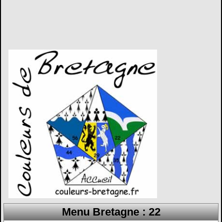
Menu Bretagne : 22