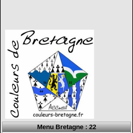
Menu Bretagne : 22