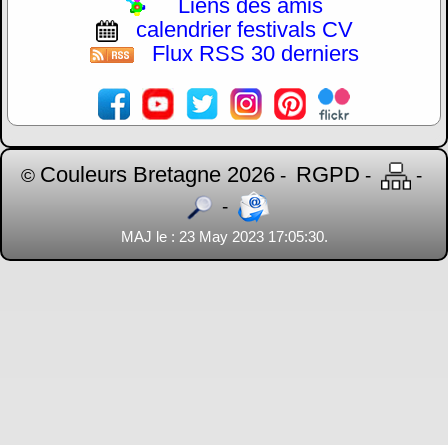
Liens des amis
calendrier festivals CV
Flux RSS 30 derniers
Couleurs Bretagne 2026
RGPD
©
-
-
-
-
MAJ le : 23 May 2023 17:05:30.