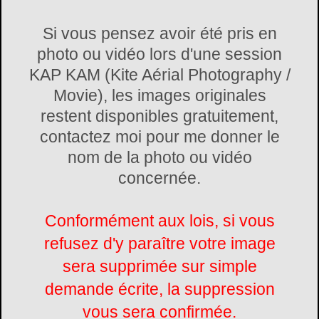
Si vous pensez avoir été pris en
photo ou vidéo lors d'une session
KAP KAM (Kite Aérial Photography /
Movie), les images originales
restent disponibles gratuitement,
contactez moi pour me donner le
nom de la photo ou vidéo
concernée.
Conformément aux lois, si vous
refusez d'y paraître votre image
sera supprimée sur simple
demande écrite, la suppression
vous sera confirmée.