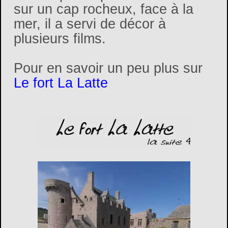
sur un cap rocheux, face à la
mer, il a servi de décor à
plusieurs films.
Pour en savoir un peu plus sur
Le fort La Latte