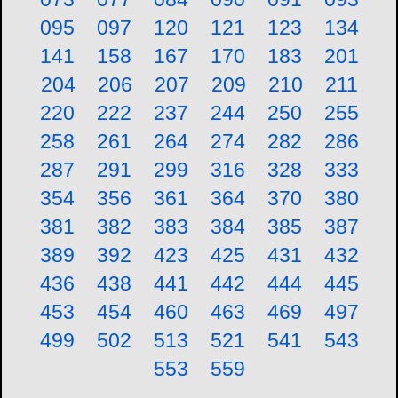
095
097
120
121
123
134
141
158
167
170
183
201
204
206
207
209
210
211
220
222
237
244
250
255
258
261
264
274
282
286
287
291
299
316
328
333
354
356
361
364
370
380
381
382
383
384
385
387
389
392
423
425
431
432
436
438
441
442
444
445
453
454
460
463
469
497
499
502
513
521
541
543
553
559