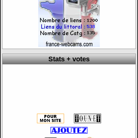
Stats + votes