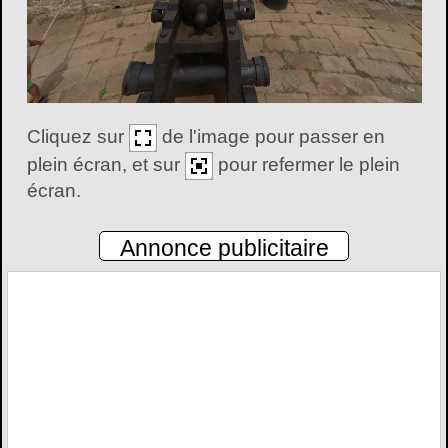
Cliquez sur
de l'image pour passer en
plein écran, et sur
pour refermer le plein
écran.
Annonce publicitaire