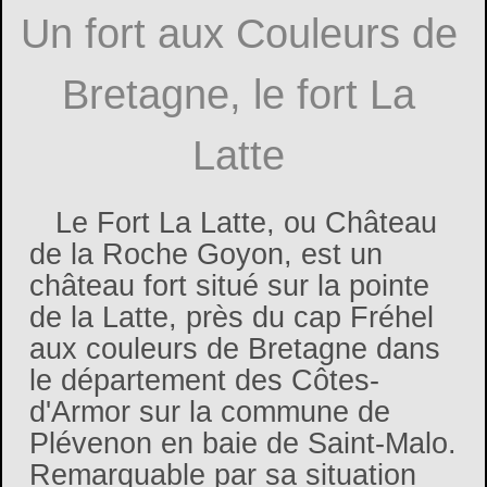
Un fort aux Couleurs de
Bretagne, le fort La
Latte
Le Fort La Latte, ou Château
de la Roche Goyon, est un
château fort situé sur la pointe
de la Latte, près du cap Fréhel
aux couleurs de Bretagne dans
le département des Côtes-
d'Armor sur la commune de
Plévenon en baie de Saint-Malo.
Remarquable par sa situation