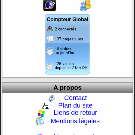
A propos
Contact
Plan du site
Liens de retour
Mentions légales