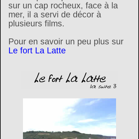
sur un cap rocheux, face à la
mer, il a servi de décor à
plusieurs films.
Pour en savoir un peu plus sur
Le fort La Latte