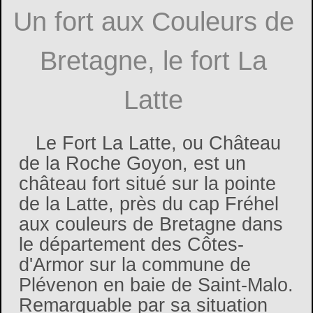
Un fort aux Couleurs de
Bretagne, le fort La
Latte
Le Fort La Latte, ou Château
de la Roche Goyon, est un
château fort situé sur la pointe
de la Latte, près du cap Fréhel
aux couleurs de Bretagne dans
le département des Côtes-
d'Armor sur la commune de
Plévenon en baie de Saint-Malo.
Remarquable par sa situation