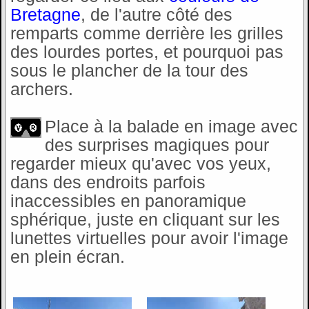
Bretagne
, de l'autre côté des
remparts comme derrière les grilles
des lourdes portes, et pourquoi pas
sous le plancher de la tour des
archers.
Place à la balade en image avec
des surprises magiques pour
regarder mieux qu'avec vos yeux,
dans des endroits parfois
inaccessibles en panoramique
sphérique, juste en cliquant sur les
lunettes virtuelles pour avoir l'image
en plein écran.