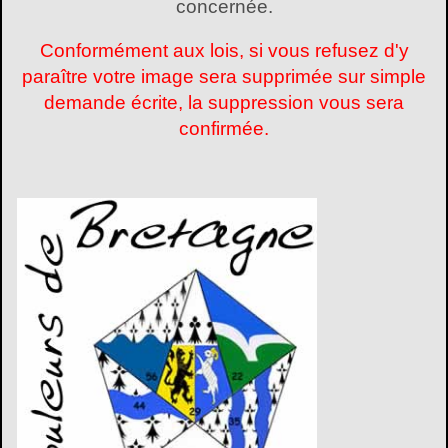
concernée.
Conformément aux lois, si vous refusez d'y
paraître votre image sera supprimée sur simple
demande écrite, la suppression vous sera
confirmée.