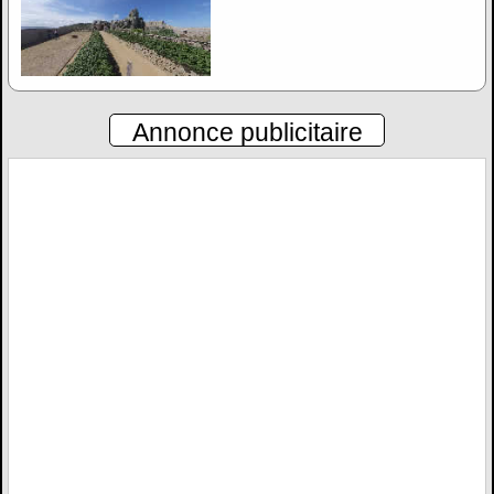
Annonce publicitaire