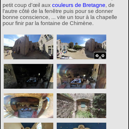
petit coup d'œil aux
couleurs de Bretagne
, de
l'autre côté de la fenêtre puis pour se donner
bonne conscience, ... vite un tour à la chapelle
pour finir par la fontaine de Chimène.