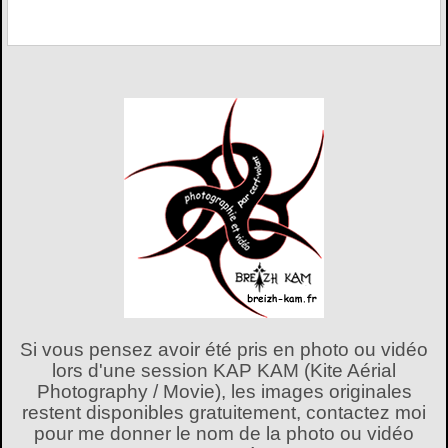
Si vous pensez avoir été pris en photo ou vidéo
lors d'une session KAP KAM (Kite Aérial
Photography / Movie), les images originales
restent disponibles gratuitement, contactez moi
pour me donner le nom de la photo ou vidéo