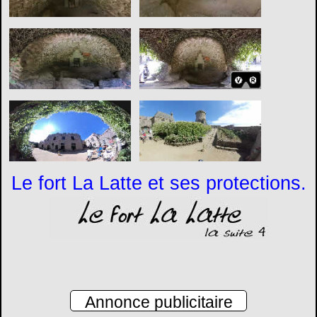
Le fort La Latte et ses protections.
Annonce publicitaire