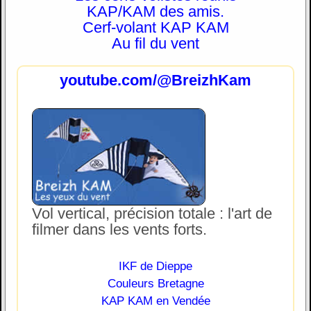
KAP/KAM des amis.
Cerf-volant KAP KAM
Au fil du vent
youtube.com/@BreizhKam
Vol vertical, précision totale : l'art de
filmer dans les vents forts.
IKF de Dieppe
Couleurs Bretagne
KAP KAM en Vendée