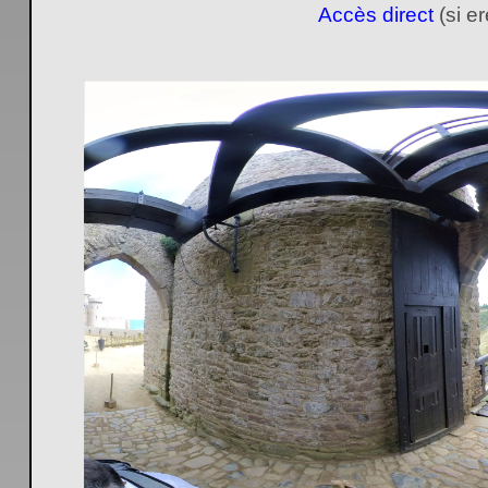
Accès direct
(si e