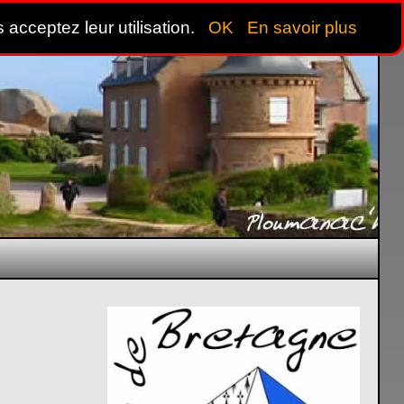
 acceptez leur utilisation.
OK
En savoir plus