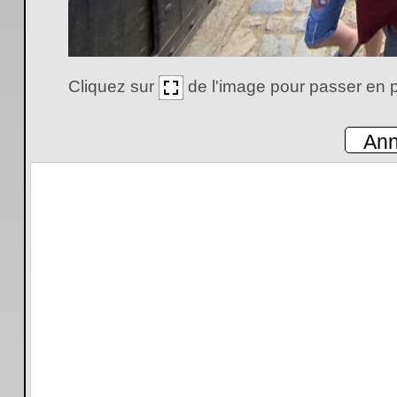
Cliquez sur
de l'image pour passer en p
Ann