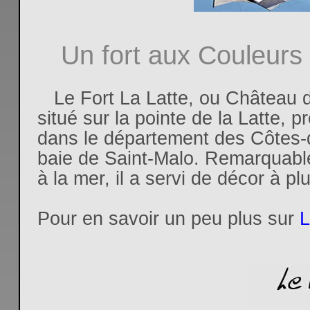
Un fort aux Couleurs 
Le Fort La Latte, ou Château d
situé sur la pointe de la Latte,
dans le département des Côtes
baie de Saint-Malo. Remarquable
à la mer, il a servi de décor à plu
Pour en savoir un peu plus sur
L