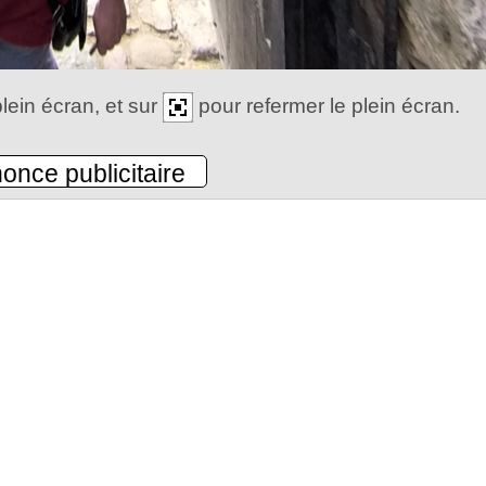
lein écran, et sur
pour refermer le plein écran.
once publicitaire