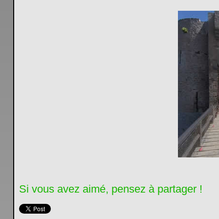
Si vous avez aimé, pensez à partager !